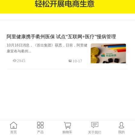
阿里健康携手衢州医保 试点“互联网+医疗”慢病管理
10月16日消息，《首出集团》获悉，日前，阿里健
康宣布与衢州...
2945
10-17




首页
产品
购物车
我的
关于我们