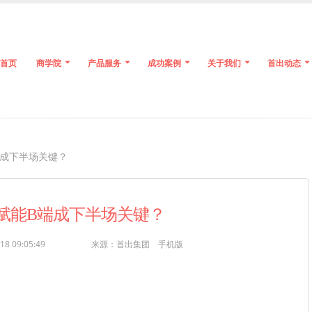
首页
商学院
产品服务
成功案例
关于我们
首出动态
B端成下半场关键？
A 赋能B端成下半场关键？
18 09:05:49
来源：首出集团
手机版