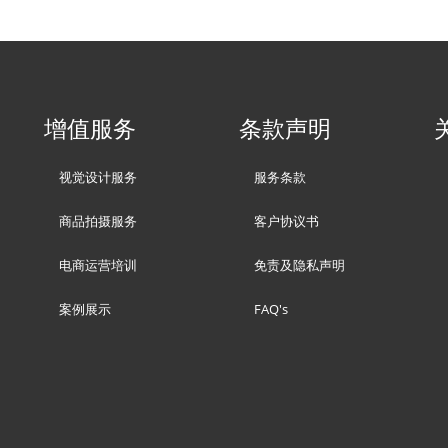
增值服务
条款声明
视觉设计服务
服务条款
商品拍摄服务
客户协议书
电商运营培训
免责及隐私声明
案例展示
FAQ's