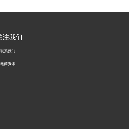
关注我们
联系我们
电商资讯