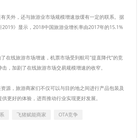
有关外，还与旅游业市场规模增速放缓有一定的联系。据
9》显示，2018中国旅游业增长率由2017年的15.1%
在线旅游市场增速，机票市场受到航司"提直降代”的竞
冲击，加剧了在线旅游市场交易规模增速的收窄。
资源，旅游商家们不仅可以与目的地之间进行产品包装及
提供更好的体验，进而推动行业实现更好发展。
系
飞猪赋能商家
OTA竞争