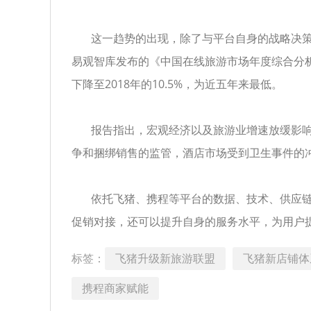
这一趋势的出现，除了与平台自身的战略决策
易观智库发布的《中国在线旅游市场年度综合分析201
下降至2018年的10.5%，为近五年来最低。
报告指出，宏观经济以及旅游业增速放缓影响了
争和捆绑销售的监管，酒店市场受到卫生事件的
依托飞猪、携程等平台的数据、技术、供应链
促销对接，还可以提升自身的服务水平，为用户
标签：
飞猪升级新旅游联盟
飞猪新店铺体
携程商家赋能