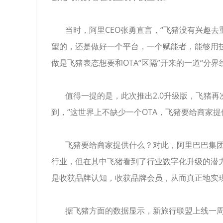
当时，阿里CEO张勇直言，“飞猪没有兴趣去重
望的，还是做好一个平台，一个赋能者，能够用
做是飞猪表态想要和OTA“区隔”开来的一道“分界
值得一提的是，此次推出2.0升级版，飞猪再次
到，“这世界上不缺少一个OTA，飞猪要给商家提
飞猪要给商家提供什么？对此，阿里巴巴集团
行业，但在其中飞猪看到了行业数字化升级的潜
是收获品牌认知，收获品牌会员，从而真正地实现
据飞猪方面的数据显示，新旅行联盟上线一周年，