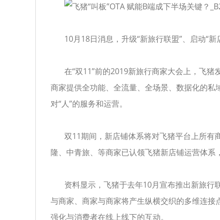
10月18日消息，升级“新旅行联盟”、启动“
在“双11”前的2019新旅行商家大会上，飞猪发
商家提供全功能、全流量、全场景、数据化的私域
对“人”的服务和运营。
双11期间，新店铺体系将对飞猪平台上所有商
隆、中青旅、等商家已认领飞猪新店铺运营体系，
资料显示，飞猪于去年10月宣布推出新旅行联
与商家、商家与商家将产生纵横交织的多维连接
强化与消费者在线上线下的互动。