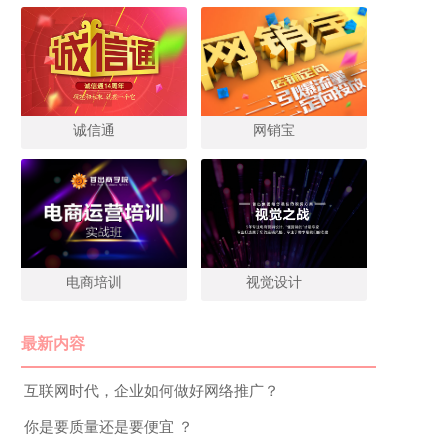
诚信通
网销宝
电商培训
视觉设计
最新内容
互联网时代，企业如何做好网络推广？
你是要质量还是要便宜 ？