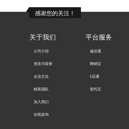
感谢您的关注！
关于我们
平台服务
公司介绍
诚信通
资质与荣誉
网销宝
企业文化
E店通
精英团队
壹托宝
加入我们
在线咨询