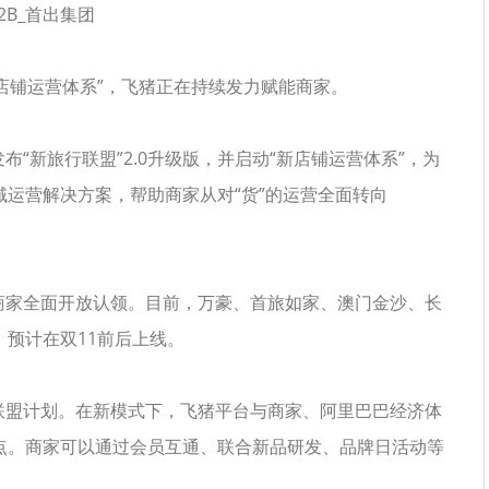
新店铺运营体系”，飞猪正在持续发力赋能商家。
布“新旅行联盟”2.0升级版，并启动“新店铺运营体系”，为
运营解决方案，帮助商家从对“货”的运营全面转向
家全面开放认领。目前，万豪、首旅如家、澳门金沙、长
预计在双11前后上线。
盟计划。在新模式下，飞猪平台与商家、阿里巴巴经济体
点。商家可以通过会员互通、联合新品研发、品牌日活动等