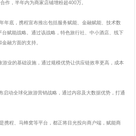
期合作，半年内为商家店铺增粉超400万。
去年年底，携程宣布推出包括服务赋能、金融赋能、技术数
平台赋能战略。通过该战略，特色旅行社、中小酒店、线下
和金融方面的支持。
旅游业的基础设施，通过规模优势让供应链效率更高，成本
布启动全球化旅游营销战略，通过内容及大数据优势，打通
还是携程、马蜂窝等平台，都正将目光投向商户端，赋能商