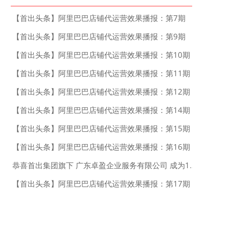
【首出头条】阿里巴巴店铺代运营效果播报：第7期
【首出头条】阿里巴巴店铺代运营效果播报：第9期
【首出头条】阿里巴巴店铺代运营效果播报：第10期
【首出头条】阿里巴巴店铺代运营效果播报：第11期
【首出头条】阿里巴巴店铺代运营效果播报：第12期
【首出头条】阿里巴巴店铺代运营效果播报：第14期
【首出头条】阿里巴巴店铺代运营效果播报：第15期
【首出头条】阿里巴巴店铺代运营效果播报：第16期
恭喜首出集团旗下 广东卓盈企业服务有限公司 成为1688运营服务市场 四星服务商！
【首出头条】阿里巴巴店铺代运营效果播报：第17期