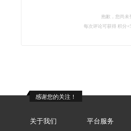
抱歉，您尚未
每次评论可获得 积分+
感谢您的关注！
关于我们
平台服务