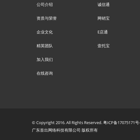
公司介绍
诚信通
资质与荣誉
网销宝
企业文化
E店通
精英团队
壹托宝
加入我们
在线咨询
© Copyright 2016. All Rights Reserved. 粤ICP备17075171号
广东首出网络科技有限公司 版权所有