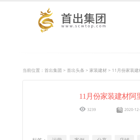
当前位置：
首出集团
>
首出头条
>
家装建材
> 11月份家装
11月份家装建材
3239
2020-12-