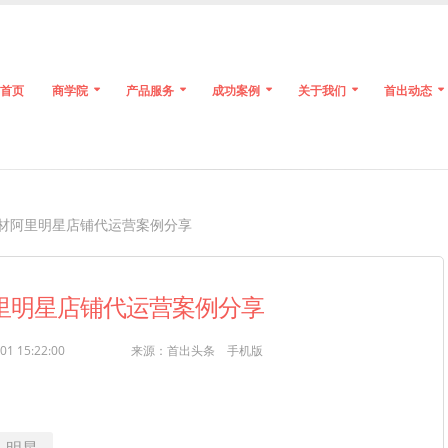
首页
商学院
产品服务
成功案例
关于我们
首出动态
建材阿里明星店铺代运营案例分享
阿里明星店铺代运营案例分享
01 15:22:00
来源：首出头条
手机版