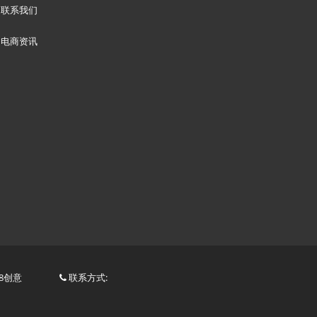
联系我们
电商资讯
8创意
联系方式: