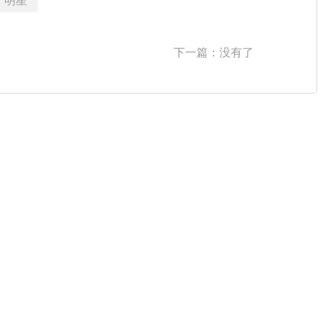
明星
下一篇：没有了